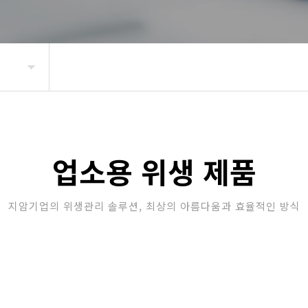
업소용 위생 제품
지암기업의 위생관리 솔루션, 최상의 아름다움과 효율적인 방식
 제품