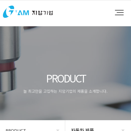
PRODUCT
늘 최고만을 고집하는 지암기업의 제품을 소개합니다.
자동차 제품
PRODUCT