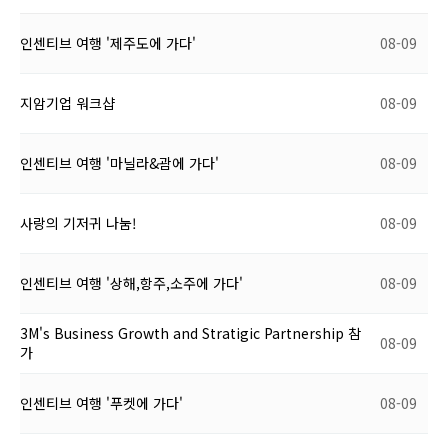
인센티브 여행 '제주도에 가다'
08-09
지암기업 워크샵
08-09
인센티브 여행 '마닐라&괌에 가다'
08-09
사랑의 기저귀 나눔!
08-09
인센티브 여행 '상해,항주,소주에 가다'
08-09
3M's Business Growth and Stratigic Partnership 참
08-09
가
인센티브 여행 '푸켓에 가다'
08-09