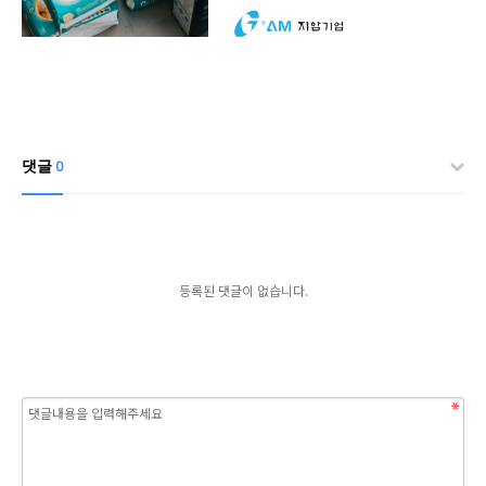
댓글
0
등록된 댓글이 없습니다.