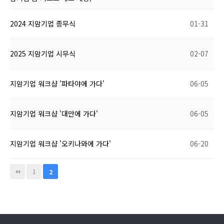
2024 지암기업 종무식
01-31
2025 지암기업 시무식
02-07
지암기업 워크샵 '파타야에 가다'
06-05
지암기업 워크샵 '대만에 가다'
06-05
지암기업 워크샵 '오키나와에 가다'
06-20
1
2